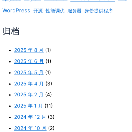
WordPress
开源
性能调优
服务器
身份提供程序
归档
2025 年 8 月
(1)
2025 年 6 月
(1)
2025 年 5 月
(1)
2025 年 4 月
(3)
2025 年 2 月
(4)
2025 年 1 月
(11)
2024 年 12 月
(3)
2024 年 10 月
(2)