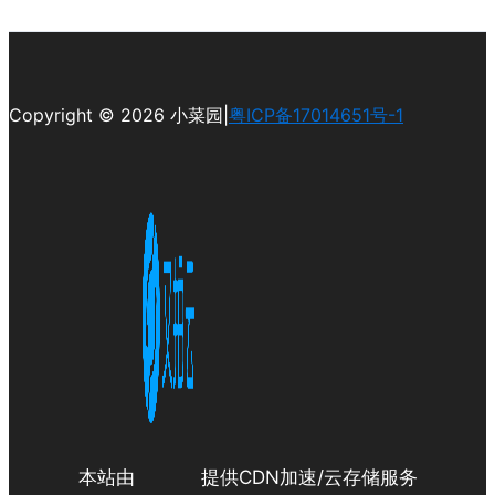
Copyright © 2026 小菜园|
粤ICP备17014651号-1
本站由
提供CDN加速/云存储服务