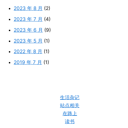
2023 年 8 月
(2)
2023 年 7 月
(4)
2023 年 6 月
(9)
2023 年 5 月
(1)
2022 年 8 月
(1)
2019 年 7 月
(1)
生活杂记
站点相关
在路上
读书