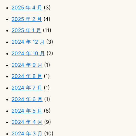
2025 年 4 月
(3)
2025 年 2 月
(4)
2025 年 1 月
(11)
2024 年 12 月
(3)
2024 年 10 月
(2)
2024 年 9 月
(1)
2024 年 8 月
(1)
2024 年 7 月
(1)
2024 年 6 月
(1)
2024 年 5 月
(6)
2024 年 4 月
(9)
2024 年 3 月
(10)