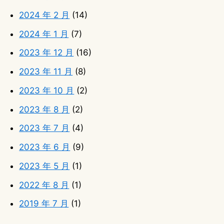
2024 年 2 月
(14)
2024 年 1 月
(7)
2023 年 12 月
(16)
2023 年 11 月
(8)
2023 年 10 月
(2)
2023 年 8 月
(2)
2023 年 7 月
(4)
2023 年 6 月
(9)
2023 年 5 月
(1)
2022 年 8 月
(1)
2019 年 7 月
(1)