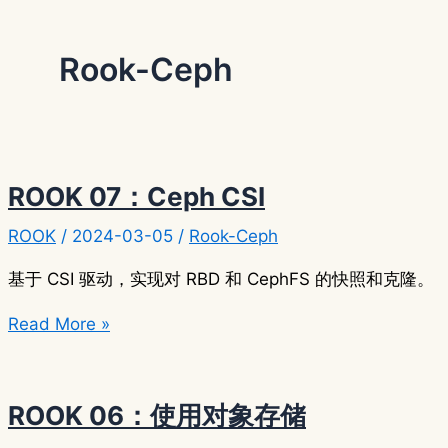
Rook-Ceph
ROOK 07：Ceph CSI
ROOK
/
2024-03-05
/
Rook-Ceph
基于 CSI 驱动，实现对 RBD 和 CephFS 的快照和克隆。
ROOK
Read More »
07：
Ceph
CSI
ROOK 06：使用对象存储