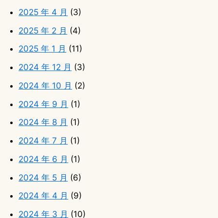
2025 年 4 月
(3)
2025 年 2 月
(4)
2025 年 1 月
(11)
2024 年 12 月
(3)
2024 年 10 月
(2)
2024 年 9 月
(1)
2024 年 8 月
(1)
2024 年 7 月
(1)
2024 年 6 月
(1)
2024 年 5 月
(6)
2024 年 4 月
(9)
2024 年 3 月
(10)