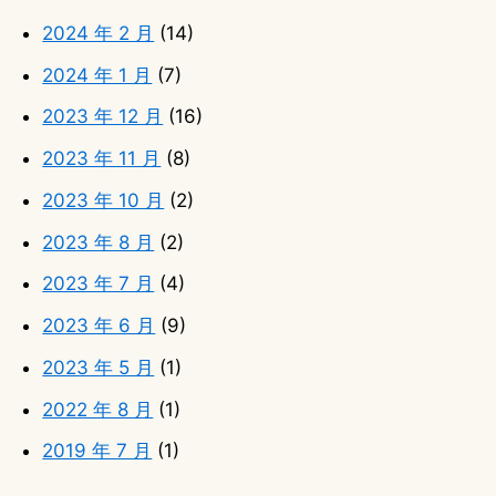
2024 年 2 月
(14)
2024 年 1 月
(7)
2023 年 12 月
(16)
2023 年 11 月
(8)
2023 年 10 月
(2)
2023 年 8 月
(2)
2023 年 7 月
(4)
2023 年 6 月
(9)
2023 年 5 月
(1)
2022 年 8 月
(1)
2019 年 7 月
(1)