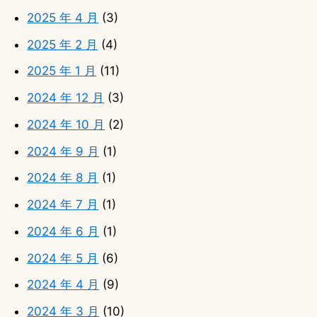
2025 年 4 月
(3)
2025 年 2 月
(4)
2025 年 1 月
(11)
2024 年 12 月
(3)
2024 年 10 月
(2)
2024 年 9 月
(1)
2024 年 8 月
(1)
2024 年 7 月
(1)
2024 年 6 月
(1)
2024 年 5 月
(6)
2024 年 4 月
(9)
2024 年 3 月
(10)