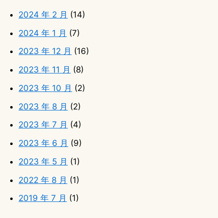
2024 年 2 月
(14)
2024 年 1 月
(7)
2023 年 12 月
(16)
2023 年 11 月
(8)
2023 年 10 月
(2)
2023 年 8 月
(2)
2023 年 7 月
(4)
2023 年 6 月
(9)
2023 年 5 月
(1)
2022 年 8 月
(1)
2019 年 7 月
(1)